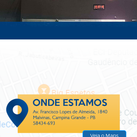
Veja o Maps